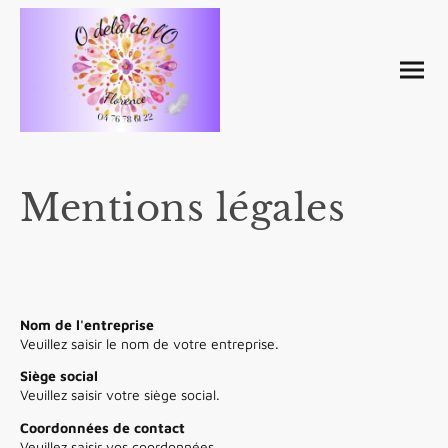
Mentions légales
Nom de l'entreprise
Veuillez saisir le nom de votre entreprise.
Siège social
Veuillez saisir votre siège social.
Coordonnées de contact
Veuillez saisir vos coordonnées.