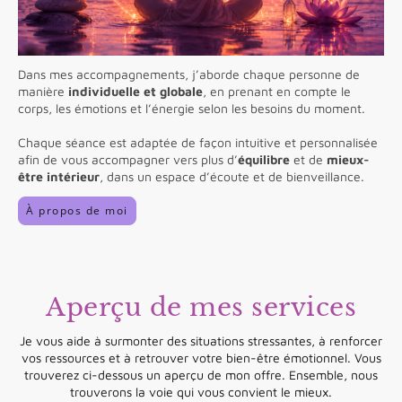
Dans mes accompagnements, j’aborde chaque personne de
manière
individuelle et globale
, en prenant en compte le
corps, les émotions et l’énergie selon les besoins du moment.
Chaque séance est adaptée de façon intuitive et personnalisée
afin de vous accompagner vers plus d’
équilibre
et de
mieux-
être intérieur
, dans un espace d’écoute et de bienveillance.
À propos de moi
Aperçu de mes services
Je vous aide à surmonter des situations stressantes, à renforcer
vos ressources et à retrouver votre bien-être émotionnel. Vous
trouverez ci-dessous un aperçu de mon offre. Ensemble, nous
trouverons la voie qui vous convient le mieux.