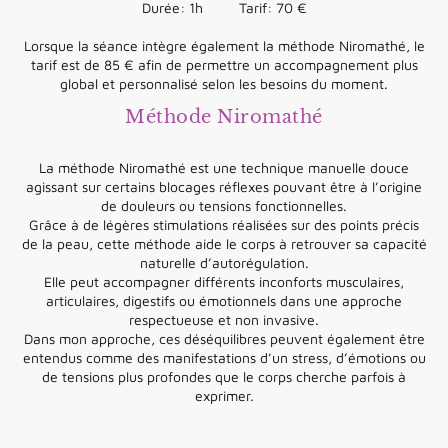
Durée: 1h Tarif: 70 €
Lorsque la séance intègre également la méthode Niromathé, le
tarif est de 85 € afin de permettre un accompagnement plus
global et personnalisé selon les besoins du moment.
Méthode Niromathé
La méthode Niromathé est une technique manuelle douce
agissant sur certains blocages réflexes pouvant être à l’origine
de douleurs ou tensions fonctionnelles.
Grâce à de légères stimulations réalisées sur des points précis
de la peau, cette méthode aide le corps à retrouver sa capacité
naturelle d’autorégulation.
Elle peut accompagner différents inconforts musculaires,
articulaires, digestifs ou émotionnels dans une approche
respectueuse et non invasive.
Dans mon approche, ces déséquilibres peuvent également être
entendus comme des manifestations d’un stress, d’émotions ou
de tensions plus profondes que le corps cherche parfois à
exprimer.