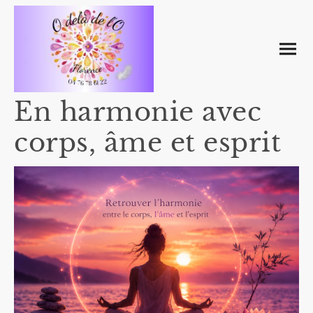
En harmonie avec
corps, âme et esprit