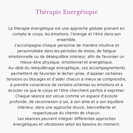
Thérapie Energétique
La thérapie énergétique est une approche globale prenant en
compte le corps, les émotions, l’énergie et l’être dans son
ensemble.
J’accompagne chaque personne de manière intuitive et
personnalisée dans les périodes de stress, de fatigue
émotionnelle ou de déséquilibre intérieur, afin de favoriser un
mieux-être physique, émotionnel et énergétique.
Au-delà du rééquilibrage énergétique, ces accompagnements
permettent de favoriser le lâcher-prise, d’apaiser certaines
tensions ou blocages et d’aider chacun à mieux se comprendre,
à prendre conscience de certains schémas ou émotions et à
écouter ce que le corps et l’être cherchent parfois à exprimer.
Chaque séance est vécue comme un espace d’écoute
profonde, de reconnexion à soi, à son âme et à son équilibre
intérieur, dans une approche douce, bienveillante et
respectueuse du chemin de chacun.
Les séances peuvent intégrer différentes approches
énergétiques et vibratoires selon les besoins du moment.